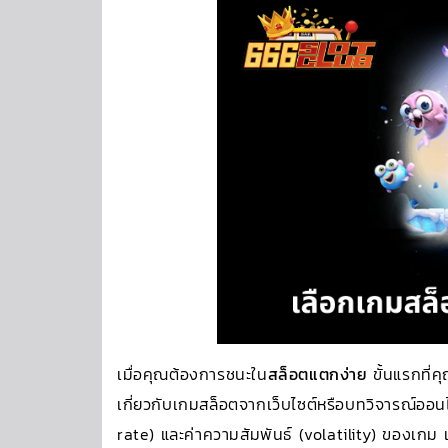
เมื่อคุณต้องการชนะใน
สล็อตแตกง่าย
ขั้นแรกที่
เกี่ยวกับเกมสล็อตจากเว็บไซต์หรือบทวิจารณ์ออนไลน
rate) และค่าความสัมพันธ์ (volatility) ของเกม เล