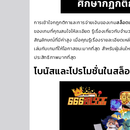
การเข้าใจกฎกติกาและการจ่ายเงินของเกม
สล็อต
ของเกมที่คุณสนใจให้ละเอียด รู้เรื่องเกี่ยวกับ
สัญลักษณ์ที่มีค่าสูง เมื่อคุณรู้เรื่องรายละเอีย
เล่นกับเกมที่ให้โอกาสชนะมากที่สุด สำหรับผู้เล่นใหม
ประสิทธิภาพมากที่สุด
โบนัสและโปรโมชั่นในสล็