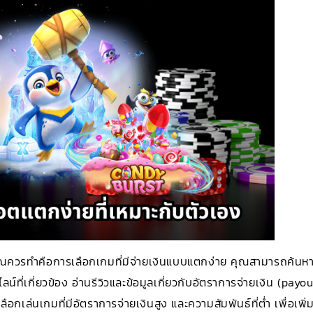
คุณควรทำคือการเลือกเกมที่มีจ่ายเงินแบบแตกง่าย คุณสามารถค้นหา
์ที่เกี่ยวข้อง อ่านรีวิวและข้อมูลเกี่ยวกับอัตราการจ่ายเงิน (payo
ือกเล่นเกมที่มีอัตราการจ่ายเงินสูง และความสัมพันธ์ที่ต่ำ เพื่อเพิ