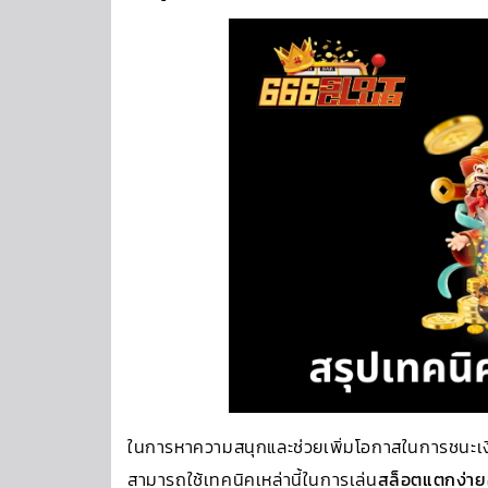
ในการหาความสนุกและช่วยเพิ่มโอกาสในการชนะเงิน
สามารถใช้เทคนิคเหล่านี้ในการเล่น
สล็อตแตกง่าย