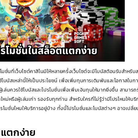
มชั่นที่เว็บไซต์คาสิโนมีให้หลายครั้งเว็บไซต์จะมีโบนัสต้อนรับสำหรับ
ช้โบนัสเหล่านี้ให้เป็นประโยชน์ เพื่อเพิ่มทุนการเดิมพันและโอกาสใน
เล่นควรใช้โบนัสและโปรโมชั่นเพื่อเพิ่มเงินทุนให้มากยิ่งขึ้น สามารถ
ใหม่หรือผู้เล่นเก่า รองรับทุกท่าน สำหรับใครที่ไม่รู้ว่ามีโปรไหนให้บริ
ชั่นไหนให้บริการอยู่บ้าง ทั้งนี้โปรโมชั่นและโบนัสต่างๆ อาจเปลี
ตแตกง่าย