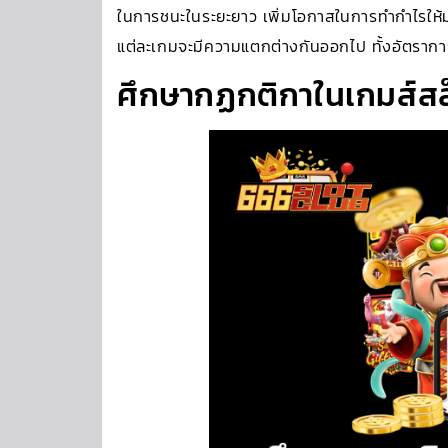
ในการชนะในระยะยาว เพิ่มโอกาสในการทำกำไรให้มาก
แต่ละเกมจะมีความแตกต่างกันออกไป ทั้งอัตราการ
ศึกษากฏกติกาในเกมส์ส