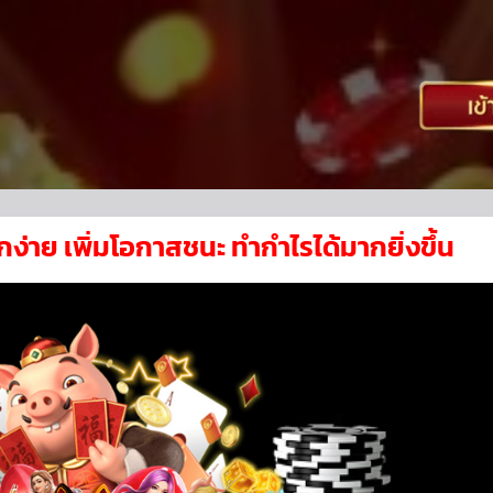
่าย เพิ่มโอกาสชนะ ทำกำไรได้มากยิ่งขึ้น