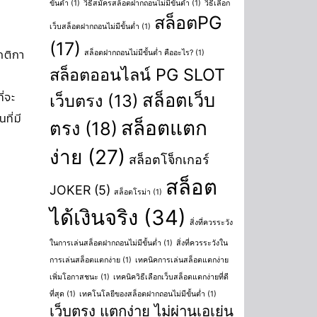
ขั้นต่ำ
(1)
วิธีสมัครสล็อตฝากถอนไม่มีขั้นต่ำ
(1)
วิธีเลือก
สล็อตPG
เว็บสล็อตฝากถอนไม่มีขั้นต่ำ
(1)
(17)
กติกา
สล็อตฝากถอนไม่มีขั้นต่ำ คืออะไร?
(1)
สล็อตออนไลน์ PG SLOT
ี่จะ
สล็อตเว็บ
เว็บตรง
(13)
ที่มี
สล็อตแตก
ตรง
(18)
ง่าย
(27)
สล็อตโจ็กเกอร์
สล็อต
JOKER
(5)
สล็อตโรม่า
(1)
ได้เงินจริง
(34)
สิ่งที่ควรระวัง
ในการเล่นสล็อตฝากถอนไม่มีขั้นต่ำ
(1)
สิ่งที่ควรระวังใน
การเล่นสล็อตแตกง่าย
(1)
เทคนิคการเล่นสล็อตแตกง่าย
เพิ่มโอกาสชนะ
(1)
เทคนิควิธีเลือกเว็บสล็อตแตกง่ายที่ดี
ที่สุด
(1)
เทคโนโลยีของสล็อตฝากถอนไม่มีขั้นต่ำ
(1)
เว็บตรง แตกง่าย ไม่ผ่านเอเย่น