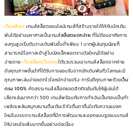
เว็บสล็อต
เกมส์สล็อตออนไลน์เกมส์ที่สร้างรายได้ให้กับนักเดิม
พันได้อย่างมหาศาลเป็นเกมส์
สล็อตแตกง่าย
ที่ไม่ต้องอาศัยการ
ลงทุนสูงเริ่มต้นวางเดิมพันขั้นต่ำเพียง 1 บาทผู้เล่นทุนน้อยก็
สามารถมีโอกาสเข้าสู่โบนัสแจ็คพอตรางวัลใหญ่ได้อย่าง
ง่ายดาย
เว็บสล็อตเว็บตรง
ได้รวบรวมเอาเกมส์สล็อตจากค่าย
ดังคุณภาพชั้นนำที่ได้รับการยอมรับจากนักเดิมพันทั่วโลกและมี
คุณภาพเล่นง่ายแตกไวใจหนักจ่ายจริง การันตีคุณภาพด้วย
เว็บ
ตรง 100%
คัดสรรเกมส์สล็อตยอดฮิตติดอันดับให้ผู้เล่นได้
เลือกเล่นมากกว่า 500 เกมส์พร้อมกับการทำเงินเป็นกอบเป็นกำ
เพลิดเพลินสนุกสนานตื่นเต้นเร้าใจตื่นตาตื่นใจกับความแปลก
ใหม่ในบรรดาเกมส์สล็อตที่มีการพัฒนาและออกแบบรูปแบบเกมส์
ให้น่าสนใจเพิ่มมากขึ้นอย่างต่อเนื่อง