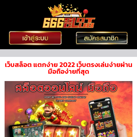
เว็บสล็อต แตกง่าย 2022 เว็บตรงเล่นง่ายผ่าน
มือถือง่ายที่สุด