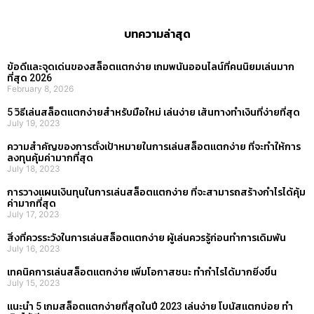
บทความล่าสุด
ข้อดีและจุดเด่นของสล็อตแตกง่าย เกมพนันออนไลน์ที่คนนิยมเล่นมาก
ที่สุด 2026
February 8, 2026
5 วิธีเล่นสล็อตแตกง่ายสำหรับมือใหม่ เล่นง่าย เส้นทางทำเงินที่ง่ายที่สุด
July 19, 2023
ความสำคัญของการตั้งเป้าหมายในการเล่นสล็อตแตกง่าย ที่จะทำให้การ
ลงทุนคุ้มค่ามากที่สุด
July 18, 2023
การวางแผนเงินทุนในการเล่นสล็อตแตกง่าย ที่จะสามารถสร้างกำไรได้คุ้ม
ค่ามากที่สุด
July 17, 2023
สิ่งที่ควรระวังในการเล่นสล็อตแตกง่าย ผู้เล่นควรรู้ก่อนทำการเดิมพัน
July 16, 2023
เทคนิคการเล่นสล็อตแตกง่าย เพิ่มโอกาสชนะ ทำกำไรได้มากยิ่งขึ้น
July 15, 2023
แนะนำ 5 เกมสล็อตแตกง่ายที่สุดในปี 2023 เล่นง่าย โบนัสแตกบ่อย ทำ