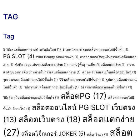
TAG
Tag
5 วิธีเล่นสล็อตแตกง่ายสำหรับมือใหม่
(1)
8 เทคนิคการเล่นสสล็อตฝากถอนไม่มีขั้นต่ำ
(1)
PG SLOT
(4)
Wild Bounty Showdown
(1)
การวางแผนเงินทุนในการเล่นสล็อตแตก
ง่าย
(1)
ข้อดีและจุดเด่นของสล็อตแตกง่าย
(1)
ความรู้พื้นฐานเกี่ยวกับสล็อตแตกง่าย
(1)
ความ
สำคัญของการตั้งเป้าหมายในการเล่นสล็อตแตกง่าย
(1)
คู่มือผู้เริ่มต้นเล่นเว็บสล็อตออนไลน์
(1)
จุดเด่นของสล็อตฝากถอนไม่มีขั้นต่ำ
(1)
รีวิวสล็อตฝากถอนไม่มีขั้นต่ำ
(1)
รูปแบบสล็อตฝากถอน
ไม่มีขั้นต่ำ
(1)
วิธีการเล่นสล็อตฝากถอนไม่มีขั้นต่ำ
(1)
วิธีสมัครสล็อตฝากถอนไม่มีขั้นต่ำ
(1)
สล็อตPG
(17)
วิธีเลือกเว็บสล็อตฝากถอนไม่มีขั้นต่ำ
(1)
สล็อตฝากถอนไม่มี
สล็อตออนไลน์ PG SLOT เว็บตรง
ขั้นต่ำ คืออะไร?
(1)
สล็อตแตกง่าย
สล็อตเว็บตรง
(18)
(13)
สล็อต
(27)
สล็อตโจ็กเกอร์ JOKER
(5)
สล็อตโรม่า
(1)