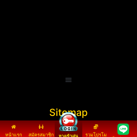
สล็อตเว็บตรง
เว็บตรงไม่ผ่านเอเย่นต์
เว็บตรง
สล็อตยูฟ่า
บาคาร่า
ดัมมี่ออนไลน์
สล็อตแตกง่าย
สล็อตเว็บตรง
สล็อต
สล็อตเว็บตรง
Sitemap
หน้าแรก
สมัครสมาชิก
รวมโปรโม
ทางเข้าเล่น