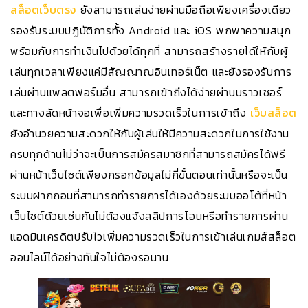
สล็อตเว็บตรง
ยังสามารถเล่นง่ายผ่านมือถือเพียงเครื่องเดียว
รองรับระบบปฏิบัติการทั้ง Android และ iOS พกพาความสนุก
พร้อมกับการทำเงินไปด้วยได้ทุกที่ สามารถสร้างรายได้ให้กับผู้
เล่นทุกเวลาเพียงแค่มีสัญญาณอินเทอร์เน็ต และยังรองรับการ
เล่นผ่านแพลตฟอร์มอื่น สามารถเข้าถึงได้ง่ายผ่านบราวเซอร์
และทางลัดหน้าจอเพื่อเพิ่มความรวดเร็วในการเข้าถึง
เว็บสล็อต
ยังอำนวยความสะดวกให้กับผู้เล่นให้มีความสะดวกในการใช้งาน
ครบทุกด้านไม่ว่าจะเป็นการสมัครสมาชิกที่สามารถสมัครได้ฟรี
ผ่านหน้าเว็บไซต์เพียงกรอกข้อมูลไม่กี่ขั้นตอนเท่านั้นหรือจะเป็น
ระบบฝากถอนที่สามารถทำรายการได้เองด้วยระบบออโต้ที่หน้า
เว็บไซต์ด้วยเช่นกันไม่ต้องแจ้งสลิปการโอนหรือทำรายการผ่าน
แอดมินเครดิตปรับไวเพิ่มความรวดเร็วในการเข้าเล่นเกมส์สล็อต
ออนไลน์ได้อย่างทันใจไม่ต้องรอนาน