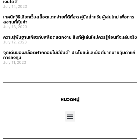
เงินได้ดี
July 14, 2023
เทคนิควิธีเลือกเว็บสล็อตแตกง่ายที่ดีที่สุด คู่มือสำหรับผู้เล่นใหม่ เพื่อการ
ลงทุนที่คุ้มค่า
July 13, 2023
ความรู้พื้นฐานเกี่ยวกับสล็อตแตกง่าย สิ่งที่ผู้เล่นใหม่ควรรู้ก่อนที่จะเล่นจริง
July 12, 2023
จุดเด่นของสล็อตฝากถอนไม่มีขั้นต่ำ ประโยชน์และข้อดีมากมายคุ้มค่าแก่
การลงทุน
July 11, 2023
หมวดหมู่