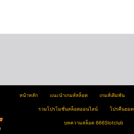
หน้าหลัก
แนะนำเกมส์สล็อต
เกมส์เดิมพัน
รวมโปรโมชั่นสล็อตออนไลน์
โปรคืนยอด
บทความสล็อต 666Slotclub