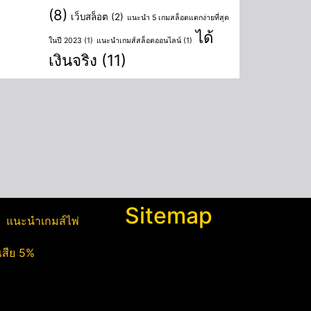
(8)
เว็บสล็อต
(2)
แนะนำ 5 เกมสล็อตแตกง่ายที่สุด
ได้
ในปี 2023
(1)
แนะนำเกมส์สล็อตออนไลน์
(1)
เงินจริง
(11)
Sitemap
แนะนำเกมส์ไพ่
เสีย 5%