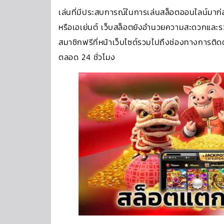
เล่นที่มีประสบการณ์ในการเล่นสล็อตออนไลน์มาก่อ
หรือเอเย่นต์ เว็บสล็อตยังอำนวยความสะดวกและร
สมาชิกฟรีที่หน้าเว็บไซต์รวมไปถึงช่องทางการติด
ตลอด 24 ชั่วโมง