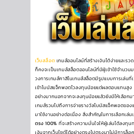
เว็บสล็อต
เกมส์ออนไลน์ที่สร้างเงินได้ง่ายและรวด
ก็คงจะเป็นเกมส์สล็อตออนไลน์ที่มีผู้เข้าใช้จำน
วงการเกมส์คาสิโนเกมส์สล็อตมีรูปแบบการเล่นที่เ
เข้าโบนัสแจ็คพอตไวลงทุนน้อยแต่ผลตอบแทนสูง น
อย่างมากนอกจากจะลงทุนน้อยแล้วยังมีให้เลือ
เกมส์รวมไปถึงการจ่ายรางวัลโบนัสแจ็คพอตของแต่
มาใช้งานอย่างต่อเนื่อง สิ่งสำคัญในการเลือกเล่
ตรง 100%
ที่จะสร้างความมั่นใจให้ผู้เล่นได้ลง
เงินจากเว็บไซต์ได้อย่างตรงไปตรงมาไม่มีการล็อคก