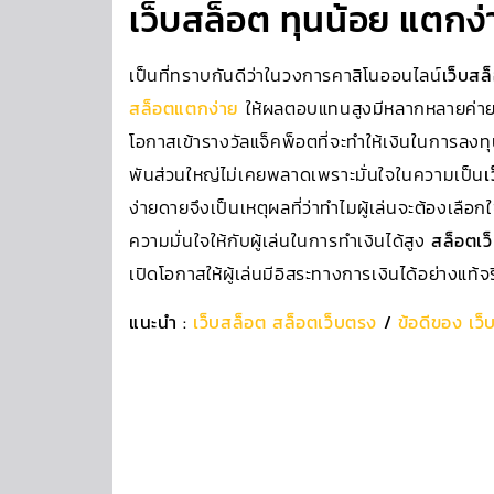
เว็บสล็อต ทุนน้อย แตกง่า
เป็นที่ทราบกันดีว่าในวงการคาสิโนออนไลน์
เว็บสล
สล็อตแตกง่าย
ให้ผลตอบแทนสูงมีหลากหลายค่ายเกมส
โอกาสเข้ารางวัลแจ็คพ็อตที่จะทำให้เงินในการลงทุ
พันส่วนใหญ่ไม่เคยพลาดเพราะมั่นใจในความเป็น
เ
ง่ายดายจึงเป็นเหตุผลที่ว่าทำไมผู้เล่นจะต้องเล
ความมั่นใจให้กับผู้เล่นในการทำเงินได้สูง
สล็อตเว
เปิดโอกาสให้ผู้เล่นมีอิสระทางการเงินได้อย่างแท้จ
แนะนำ :
เว็บสล็อต สล็อตเว็บตรง
/
ข้อดีของ เว