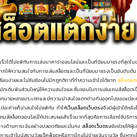
เร็วได้ไม่แพ้กับการเล่นบาคาร่าออนไลน์และเป็นที่นิยมมาแรงที่สุดใน
วนมากให้ความสนใจกับการเล่นสล็อตและเป็นที่นิยมมาแรงเป็นอันดับต้น
รียบง่ายและไม่ซับซ้อนไม่มีกฎกติกาที่ทำความเข้าใจได้ยาก
สล็อตแต
ักเดิมพันส่วนใหญ่ให้ความสนใจและชื่นชอบในการเล่นเกมส์สล็อตเป
กมากมายหลายประเภทและมีความน่าสนใจแตกต่างกันออกไปของแต่ละค
ละค่ายก็น่าสนใจไม่แพ้กัน ทำให้
เว็บสล็อตเว็บตรง
จึงมีผู้เข้าใช้หลั่
นเกมส์สล็อตออนไลน์ให้ประสบผลสำเร็จมากที่สุดคือการเลือกใช้บริกา
ทุนทางด้านการเงินอย่างปลอดภัยและมั่นคง
สล็อตเว็บตรง
ยังช่วยให้ผู้
ารเข้าโบนัสรางวัลแจ็คพ็อตหรือการโกงไม่จ่ายเงินรางวัล ซึ่งหากเป็