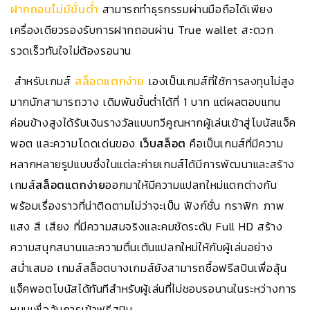
ฝากถอนไม่มีขั้นต่ำ
สามารถทำธุรกรรมผ่านมือถือได้เพียง
เครื่องเดียวรองรับการฝากถอนผ่าน True wallet สะดวก
รวดเร็วทันใจไม่ต้องรอนาน
สำหรับเกมส์
สล็อตแตกง่าย
เองเป็นเกมส์ที่ใช้การลงทุนไม่สูง
มากนักสามารถวาง เดิมพันขั้นต่ำได้ที่ 1 บาท แต่ผลตอบแทน
ค่อนข้างสูงได้รับเงินรางวัลแบบทวีคูณหากผู้เล่นเข้าสู่โบนัสแจ็ค
พอต และความโดดเด่นของ
เว็บสล็อต
คือเป็นเกมส์ที่มีความ
หลากหลายรูปแบบซึ่งในแต่ละค่ายเกมส์ได้มีการพัฒนาและสร้าง
เกมส์
สล็อตแตกง่าย
ออกมาให้มีความแปลกใหม่แตกต่างกัน
พร้อมเรื่องราวที่น่าติดตามไม่ว่าจะเป็น ฟังก์ชั่น กราฟิก ภาพ
แสง สี เสียง ที่มีความสมจริงและคมชัดระดับ Full HD สร้าง
ความสนุกสนานและความตื่นเต้นแปลกใหม่ให้กับผู้เล่นอย่าง
สม่ำเสมอ เกมส์สล็อตบางเกมส์ยังสามารถซื้อฟรีสปินเพื่อลุ้น
แจ็คพอตโบนัสได้ทันทีสำหรับผู้เล่นที่ไม่ชอบรอนานในระหว่างการ
หมุนเพื่อลุ้นการเข้าฟรีสปิน