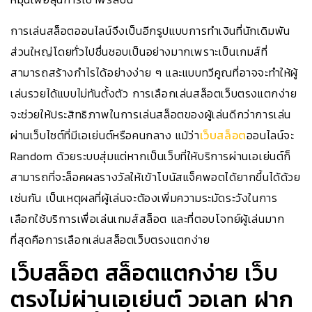
การเล่นสล็อตออนไลน์จึงเป็นอีกรูปแบบการทำเงินที่นักเดิมพัน
ส่วนใหญ่โดยทั่วไปชื่นชอบเป็นอย่างมากเพราะเป็นเกมส์ที่
สามารถสร้างกำไรได้อย่างง่าย ๆ และแบบทวีคูณที่อาจจะทำให้ผู้
เล่นรวยได้แบบไม่ทันตั้งตัว การเลือกเล่นสล็อตเว็บตรงแตกง่าย
จะช่วยให้ประสิทธิภาพในการเล่นสล็อตของผู้เล่นดีกว่าการเล่น
ผ่านเว็บไซต์ที่มีเอเย่นต์หรือคนกลาง แม้ว่า
เว็บสล็อต
ออนไลน์จะ
Random ด้วยระบบสุ่มแต่หากเป็นเว็บที่ให้บริการผ่านเอเย่นต์ก็
สามารถที่จะล็อคผลรางวัลให้เข้าโบนัสแจ็คพอตได้ยากขึ้นได้ด้วย
เช่นกัน เป็นเหตุผลที่ผู้เล่นจะต้องเพิ่มความระมัดระวังในการ
เลือกใช้บริการเพื่อเล่นเกมส์สล็อต และที่ตอบโจทย์ผู้เล่นมาก
ที่สุดคือการเลือกเล่นสล็อตเว็บตรงแตกง่าย
เว็บสล็อต สล็อตแตกง่าย เว็บ
ตรงไม่ผ่านเอเย่นต์ วอเลท ฝาก