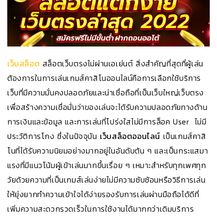
เว็บสล็อต
สล็อตเว็บตรงไม่ผ่านเอเย่นต์ สิ่งสำคัญที่สุดที่ผู้เล่น
ต้องการในการเล่นเกมส์คาสิโนออนไลน์คือการเลือกใช้บริการ
เว็บที่มีความมั่นคงปลอดภัยและน่าเชื่อถือที่เป็นเว็บใหญ่เว็บตรง
เพื่อสร้างความเชื่อมั่นว่าของเล่นจะได้รับความปลอดภัยทางด้าน
การเงินและข้อมูล และการเล่นที่โปร่งใสไม่มีการล็อค User ไม่มี
ประวัติการโกง ซึ่งในปัจจุบัน
เว็บสล็อตออนไลน์
เป็นเกมส์คาสิ
โนที่ได้รับความนิยมอย่างมากอยู่ในอันดับต้น ๆ และเป็นกระแสมา
แรงที่มีแนวโน้มผู้เข้าเล่นมากขึ้นเรื่อย ๆ เหมาะสำหรับทุกเพศทุก
วัยด้วยความที่เป็นเกมส์เล่นง่ายไม่มีความซับซ้อนหรือวิธีการเล่น
ให้ยุ่งยากทำความเข้าใจได้ง่ายรองรับการเล่นผ่านมือถือได้ดีที่
เพิ่มความสะดวกรวดเร็วในการใช้งานได้มากกว่าเดิมบริการ