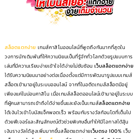
สล็อตแตกง่าย
เกมส์คาสิโนออนไลน์ที่พูดถึงกันมากที่สุดใน
วงการนักเดิมพันที่ให้ความนิยมเป็นที่รู้จักทั่วโลกด้วยรูปแบบการ
เล่นที่มีความเรียบง่ายเข้าใจได้ง่ายไม่ซับซ้อน
เว็บสล็อตแตกง่าย
ได้รับความนิยมมาอย่างต่อเนื่องตั้งแต่มีการพัฒนารูปแบบเกมส์
สล็อตเข้ามาอยู่ในระบบออนไลน์ จากที่ในอตีดเกมส์สล็อตมีอยู่
เพียงแค่ในบ่อนคาสิโน เมื่อเกมส์สล็อตออนไลน์เข้ามาอยู่ในระบบ
ที่ผู้คนสามารถเข้าถึงได้ง่ายขึ้นและยังเป็นเกมส์
สล็อตแตกง่าย
ได้เงินไวเข้าโบนัสแจ็คพอตเร็ว พร้อมกับรางวัลก้อนโตที่เต็มไป
ด้วยฟีเจอร์และสัญลักษณ์ตัวช่วยพิเศษอื่นทำให้มีโอกาสได้ลุ้น
เงินรางวัลได้สูงเพิ่มมากขึ้นสล็อตแตกง่าย
เว็บตรง 100%
เว็บ