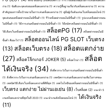
Wild Bounty Showdown
(1)
การวางแผนเงินทุนในการเล่นสล็อตแตก
ง่าย
(1)
ข้อดีและจุดเด่นของสล็อตแตกง่าย
(1)
ความรู้พื้นฐานเกี่ยวกับสล็อตแตกง่าย
(1)
ความ
สำคัญของการตั้งเป้าหมายในการเล่นสล็อตแตกง่าย
(1)
คู่มือผู้เริ่มต้นเล่นเว็บสล็อตออนไลน์
(1)
จุดเด่นของสล็อตฝากถอนไม่มีขั้นต่ำ
(1)
รีวิวสล็อตฝากถอนไม่มีขั้นต่ำ
(1)
รูปแบบสล็อตฝากถอน
ไม่มีขั้นต่ำ
(1)
วิธีการเล่นสล็อตฝากถอนไม่มีขั้นต่ำ
(1)
วิธีสมัครสล็อตฝากถอนไม่มีขั้นต่ำ
(1)
สล็อตPG
(17)
วิธีเลือกเว็บสล็อตฝากถอนไม่มีขั้นต่ำ
(1)
สล็อตฝากถอนไม่มี
สล็อตออนไลน์ PG SLOT เว็บตรง
ขั้นต่ำ คืออะไร?
(1)
สล็อตแตกง่าย
สล็อตเว็บตรง
(18)
(13)
สล็อต
(27)
สล็อตโจ็กเกอร์ JOKER
(5)
สล็อตโรม่า
(1)
ได้เงินจริง
(34)
สิ่งที่ควรระวังในการเล่นสล็อตฝากถอนไม่มีขั้นต่ำ
(1)
สิ่งที่ควรระวังในการเล่นสล็อตแตกง่าย
(1)
เทคนิคการเล่นสล็อตแตกง่ายเพิ่มโอกาสชนะ
(1)
เทคนิควิธีเลือกเว็บสล็อตแตกง่ายที่ดีที่สุด
(1)
เทคโนโลยีของสล็อตฝากถอนไม่มีขั้นต่ำ
(1)
เว็บตรง แตกง่าย ไม่ผ่านเอเย่น
(8)
เว็บสล็อต
(2)
แนะนำ 5
ได้เงินจริง
เกมสล็อตแตกง่ายที่สุดในปี 2023
(1)
แนะนำเกมส์สล็อตออนไลน์
(1)
(11)