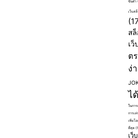
ขั้นต่ำ
เว็บสล
(1
สล
เว
ตร
ง่
JO
ได
ในการเ
การเล
เพิ่ม
ที่สุด
(
เว็