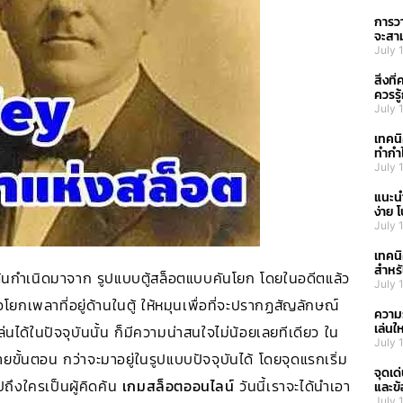
การวา
จะสาม
July 
สิ่งท
ควรรู
July 
เทคน
ทำกำไ
July 
แนะนำ
ง่าย 
July 
เทคนิ
สำหรับ
่า มีต้นกำเนิดมาจาก รูปแบบตู้สล็อตแบบคันโยก โดยในอดีตแล้ว
July 
โยกเพลาที่อยู่ด้านในตู้ ให้หมุนเพื่อที่จะปรากฏสัญลักษณ์
ความร
ได้ในปัจจุบันนั้น ก็มีความน่าสนใจไม่น้อยเลยทีเดียว ใน
เล่นใ
July 
ขั้นตอน กว่าจะมาอยู่ในรูปแบบปัจจุบันได้ โดยจุดแรกเริ่ม
จุดเด
ถึงใครเป็นผู้คิดค้น
เกมสล็อตออนไลน์
วันนี้เราจะได้นำเอา
และข้
July 