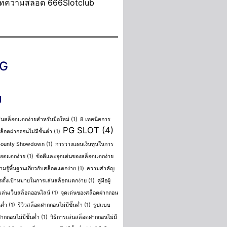
ทความสล็อต 666Slotclub
AG
g
เล่นสล็อตแตกง่ายสำหรับมือใหม่
(1)
8 เทคนิคการ
PG SLOT
(4)
ล็อตฝากถอนไม่มีขั้นต่ำ
(1)
Bounty Showdown
(1)
การวางแผนเงินทุนในการ
็อตแตกง่าย
(1)
ข้อดีและจุดเด่นของสล็อตแตกง่าย
ามรู้พื้นฐานเกี่ยวกับสล็อตแตกง่าย
(1)
ความสำคัญ
ตั้งเป้าหมายในการเล่นสล็อตแตกง่าย
(1)
คู่มือผู้
้นเล่นเว็บสล็อตออนไลน์
(1)
จุดเด่นของสล็อตฝากถอน
นต่ำ
(1)
รีวิวสล็อตฝากถอนไม่มีขั้นต่ำ
(1)
รูปแบบ
ากถอนไม่มีขั้นต่ำ
(1)
วิธีการเล่นสล็อตฝากถอนไม่มี