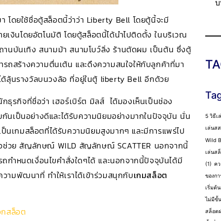
บ
ใช้ชื่อตู้สล็อตนี้ว่าว่า Liberty Bell โดยตู้นี้จะมี
งินโดยอัตโนมัติ โดยตู้สล็อตนี้ได้นำไปติดตั้ง ในบริเวณ
สถานบันเทิง สนามม้า สนามโบว์ลิ่ง ร้านตัดผม เป็นต้น ซึ่งตู้
T
มารถสร้างความตื่นเต้น และดึงความสนใจให้กับลูกค้าที่มา
ด้ลุ้นรางวัลบนวงล้อ ที่อยู่ในตู้ liberty Bell อีกด้วย
Ta
ักธุรกิจที่ชื่อว่า เฮอร์เบิร์ต มิลส์ ได้มองเห็นเป็นช่อง
ันเป็นอย่างดีและได้รับความนิยมอย่างมากในปัจจุบัน นั่น
5 วิธี
่งเป็นเกมสล็อตที่ได้รับความนิยมสูงมากๆ และมีการแพร่ไป
เล่นสส
Wild 
่มตัวช่วย สัญลักษณ์ WILD สัญลักษณ์ SCATTER นอกจากนี้
เล่นสล
ารถกำหนดเงื่อนไขคำสั่งใดๆได้ และนอกจากนี้ปัจจุบันได้มี
(1)
คว
ความพัฒนาที่ ทำให้เราได้เข้าร่วมสนุกกับ
เกมสล็อต
ของการ
เริ่มต
ไม่มีขั้
อกสล็อต
สล็อตฝ