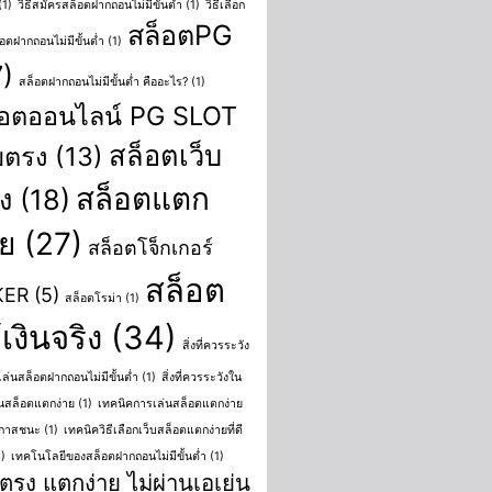
(1)
วิธีสมัครสล็อตฝากถอนไม่มีขั้นต่ำ
(1)
วิธีเลือก
สล็อตPG
็อตฝากถอนไม่มีขั้นต่ำ
(1)
7)
สล็อตฝากถอนไม่มีขั้นต่ำ คืออะไร?
(1)
็อตออนไลน์ PG SLOT
สล็อตเว็บ
็บตรง
(13)
สล็อตแตก
ง
(18)
าย
(27)
สล็อตโจ็กเกอร์
สล็อต
KER
(5)
สล็อตโรม่า
(1)
้เงินจริง
(34)
สิ่งที่ควรระวัง
ล่นสล็อตฝากถอนไม่มีขั้นต่ำ
(1)
สิ่งที่ควรระวังใน
่นสล็อตแตกง่าย
(1)
เทคนิคการเล่นสล็อตแตกง่าย
โอกาสชนะ
(1)
เทคนิควิธีเลือกเว็บสล็อตแตกง่ายที่ดี
1)
เทคโนโลยีของสล็อตฝากถอนไม่มีขั้นต่ำ
(1)
บตรง แตกง่าย ไม่ผ่านเอเย่น