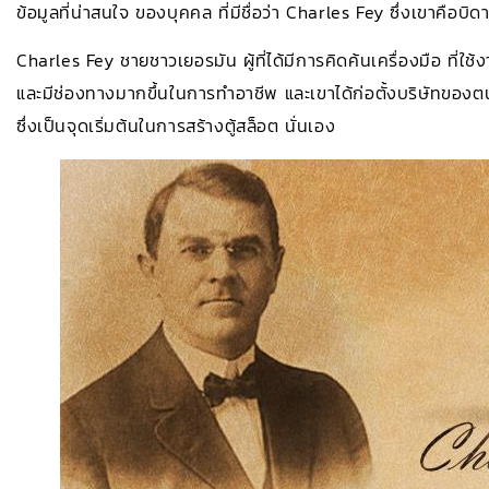
ข้อมูลที่น่าสนใจ ของบุคคล ที่มีชื่อว่า Charles Fey ซึ่งเขาคือ
Charles Fey ชายชาวเยอรมัน ผู้ที่ได้มีการคิดค้นเครื่องมือ ที่ใช้ง
และมีช่องทางมากขึ้นในการทำอาชีพ และเขาได้ก่อตั้งบริษัทของตนเ
ซึ่งเป็นจุดเริ่มต้นในการสร้างตู้สล็อต นั่นเอง