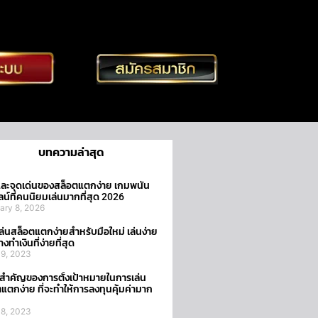
บทความล่าสุด
ีและจุดเด่นของสล็อตแตกง่าย เกมพนัน
น์ที่คนนิยมเล่นมากที่สุด 2026
ary 8, 2026
ีเล่นสล็อตแตกง่ายสำหรับมือใหม่ เล่นง่าย
างทำเงินที่ง่ายที่สุด
19, 2023
สำคัญของการตั้งเป้าหมายในการเล่น
แตกง่าย ที่จะทำให้การลงทุนคุ้มค่ามาก
18, 2023