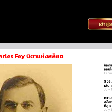
arles Fey บิดาแห่งสล็อต
ข้อด
ออนไล
Febru
5 วิธ
เส้นท
July 
ความ
สล็อต
ที่สุด
July 