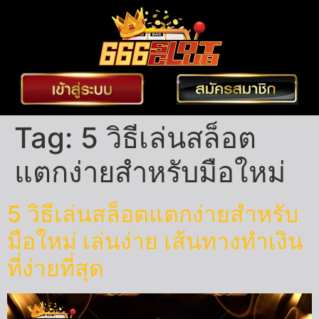
Tag:
5 วิธีเล่นสล็อต
แตกง่ายสำหรับมือใหม่
5 วิธีเล่นสล็อตแตกง่ายสำหรับ
มือใหม่ เล่นง่าย เส้นทางทำเงิน
ที่ง่ายที่สุด