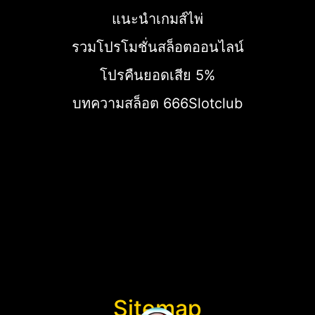
แนะนำเกมส์ไพ่
รวมโปรโมชั่นสล็อตออนไลน์
โปรคืนยอดเสีย 5%
บทความสล็อต 666Slotclub
สล็อตเว็บตรง
สล็อตเว็บตรง
สล็อต pg
สล็อตเว็บตรง
สล็อตแตกง่าย
สล็อตเว็บตรง
สล็อตเว็บตรง
สล็อตเว็บตรง
สล็อตเว็บตรง
Sitemap