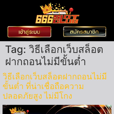
Tag:
วิธีเลือกเว็บสล็อต
ฝากถอนไม่มีขั้นต่ำ
วิธีเลือกเว็บสล็อตฝากถอนไม่มี
ขั้นต่ำ ที่น่าเชื่อถือความ
ปลอดภัยสูง ไม่มีโกง