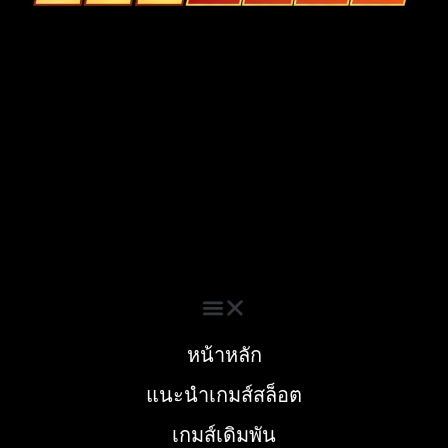
สล็อตเว็บตรง
เว็บตรงไม่ผ่านเอเย่นต์
เว็บตรง
สล็อตยูฟ่า
บาคาร่า
ดัมมี่ออนไลน์
สล็อตแตกง่าย
สล็อตเว็บตรง
สล็อต
หน้าหลัก
แนะนำเกมส์สล็อต
เกมส์เดิมพัน