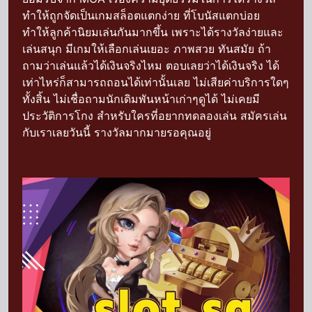
ทำให้ถูกจัดเป็นเกมสล็อตแตกง่าย ที่โบนัสแตกบ่อย
ทำให้ลูกค้านิยมเล่นกันมากขึ้น เพราะได้รางวัลง่ายและ
เล่นสนุก มีเกมให้เลือกเล่นเยอะ ภาพสวย ทันสมัย ถ้า
ถามว่าเล่นแล้วได้เงินจริงไหม ตอบเลยว่าได้เงินจริง ได้
เท่าไหร่ก็สามารถถอนได้เท่านั้นเลย ไม่เสียค่าบริการใดๆ
ทั้งสิ้น ไม่เชื่อถามนักเดิมพันหน้าเก่าๆดูได้ ไม่เคยมี
ประวัติการโกง สำหรับใครที่อยากทดลองเล่น สมัครเล่น
กับเราเลยวันนี้ รางวัลมากมายรอคุณอยู่