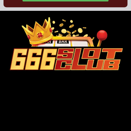
สล็อตเว็บตรง
เว็บตรงไม่ผ่านเอเย่นต์
เว็บตรง
สล็อตยูฟ่า
บาคาร่า
ดัมมี่ออนไลน์
สล็อตแตกง่าย