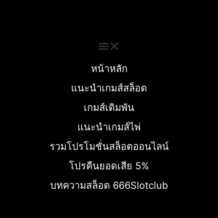
สล็อตเว็บตรง
สล็อต
หน้าหลัก
แนะนำเกมส์สล็อต
เกมส์เดิมพัน
แนะนำเกมส์ไพ่
รวมโปรโมชั่นสล็อตออนไลน์
โปรคืนยอดเสีย 5%
บทความสล็อต 666Slotclub
สล็อตเว็บตรง