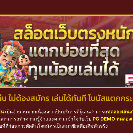
ไม่ต้องสมัคร เล่นได้ทันที โบนัสแตกกร
่น
เป็นจำนวนมากเนื่องจากเป็นบริการทีผู้เล่นสามารถ
ทดลองเล่นเ
้เล่นสามารถทำความรู้จักและความเข้าใจกับเว็บ
PG DEMO ทดลองเ
ที่ดีก่อนการตัดสินใจสมัครเป็นสมาชิกเพื่อเดิมพันจริง