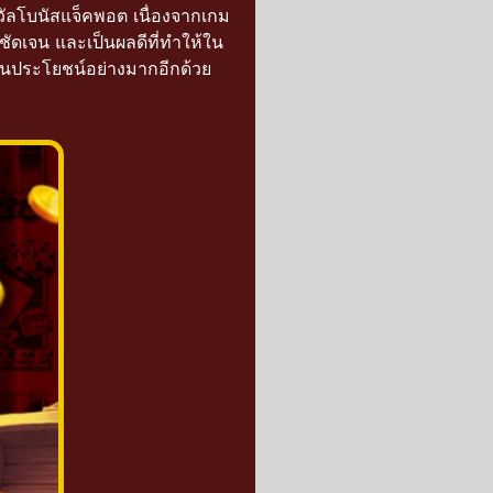
ัลโบนัสแจ็คพอต เนื่องจากเกม
ัดเจน และเป็นผลดีที่ทำให้ใน
เป็นประโยชน์อย่างมากอีกด้วย