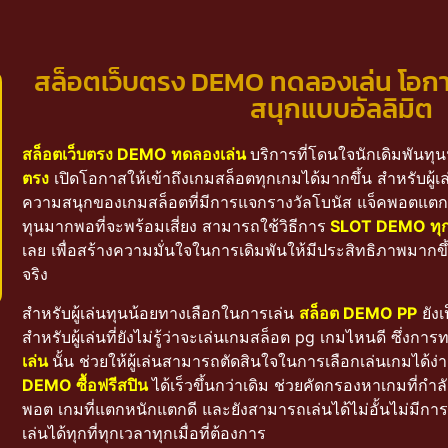
สล็อตเว็บตรง DEMO ทดลองเล่น โอก
สนุกแบบอัลลิมิต
สล็อตเว็บตรง DEMO ทดลองเล่น
บริการที่โดนใจนักเดิมพัน
ตรง
เปิดโอกาสให้เข้าถึงเกมสล็อตทุกเกมได้มากขึ้น สำหรับผู้เล
ความสนุกของเกมสล็อตที่มีการแจกรางวัลโบนัส แจ็คพอตแตกหนั
ทุนมากพอที่จะพร้อมเสี่ยง สามารถใช้วิธีการ
SLOT DEMO ทุก
เลย เพื่อสร้างความมั่นใจในการเดิมพันให้มีประสิทธิภาพมากขึ้
จริง
สำหรับผู้เล่นทุนน้อยทางเลือกในการเล่น
สล็อต DEMO PP
ยังเ
สำหรับผู้เล่นที่ยังไม่รู้ว่าจะเล่นเกมสล็อต pg เกมไหนดี ซึ่งกา
เล่น
นั้น ช่วยให้ผู้เล่นสามารถตัดสินใจในการเลือกเล่นเกมได้
DEMO ซื้อฟรีสปิน
ได้เร็วขึ้นกว่าเดิม ช่วยคัดกรองหาเกมที่ก
พอต เกมที่แตกหนักแตกดี และยังสามารถเล่นได้ไม่อั้นไม่มีก
เล่นได้ทุกที่ทุกเวลาทุกเมื่อที่ต้องการ