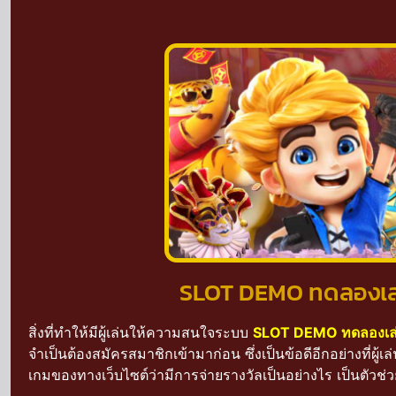
SLOT DEMO ทดลองเล่น 
สิ่งที่ทำให้มีผู้เล่นให้ความสนใจระบบ
SLOT DEMO ทดลองเล
จำเป็นต้องสมัครสมาชิกเข้ามาก่อน ซึ่งเป็นข้อดีอีกอย่างที่ผู
เกมของทางเว็บไซต์ว่ามีการจ่ายรางวัลเป็นอย่างไร เป็นตัวช่วย