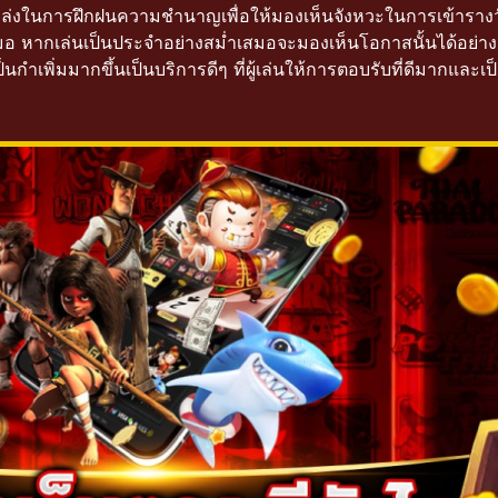
หล่งในการฝึกฝนความชำนาญเพื่อให้มองเห็นจังหวะในการเข้ารางว
อ หากเล่นเป็นประจำอย่างสม่ำเสมอจะมองเห็นโอกาสนั้นได้อย่างช
กำเพิ่มมากขึ้นเป็นบริการดีๆ ที่ผู้เล่นให้การตอบรับที่ดีมากและ