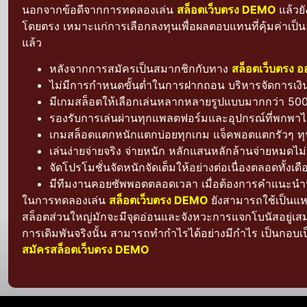
นอกจากข้อดีจากการทดลองเล่น
สล็อตเว็บตรง DEMO
แล้วยั
โดยตรง เหมาะแก่การเลือกลงทุนเพื่อผลตอบแทนที่คุ้มค่าเป็นอ
แล้ว
หลังจากการสมัครเป็นสมากชิกกับทาง
สล็อตเว็บตรง อ
ไม่มีการกำหนดขั้นต่ำในการฝากถอน บริหารจัดการเงิน
มีเกมสล็อตให้เลือกเล่นหลากหลายรูปแบบมากกว่า 50
รองรับการเล่นผ่านทุกแพลตฟอร์มและอุปกรณ์ที่พกพา
เกมสล็อตแตกหนักแตกบ่อยทุกเกม แจ็คพอตแตกรัวๆ ทุนน
เล่นง่ายจ่ายจริง จ่ายหนัก หลักแสนหลักล้านจ่ายหมดไม่ม
จัดโปรโมชั่นจัดหนักจัดเต็มให้อย่างต่อเนื่องตลอดทั้งเด
มีทีมงานคอยซัพพอตตลอดเวลา เมื่อต้องการคำแนะนำห
ในการทดลองเล่น
สล็อตเว็บตรง DEMO
ยังสามารถใช้เป็นแ
สล็อตส่วนใหญ่มักจะมีจุดอ่อนและจังหวะการแจกโบนัสอยู่เสม
การเดิมพันจริงนั้น สามารถทำกำไรได้อย่างมีกำไร เป็นกอบเป็น
สมัครสล็อตเว็บตรง DEMO