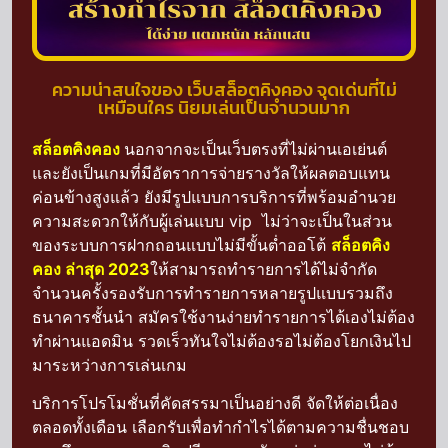
ความน่าสนใจของ เว็บสล็อตคิงคอง จุดเด่นที่ไม่
เหมือนใคร นิยมเล่นเป็นจำนวนมาก
สล็อตคิงคอง
นอกจากจะเป็นเว็บตรงที่ไม่ผ่านเอเย่นต์
และยังเป็นเกมที่มีอัตราการจ่ายรางวัลให้ผลตอบแทน
ค่อนข้างสูงแล้ว ยังมีรูปแบบการบริการที่พร้อมอำนวย
ความสะดวกให้กับผู้เล่นแบบ vip ไม่ว่าจะเป็นในส่วน
ของระบบการฝากถอนแบบไม่มีขั้นต่ำออโต้
สล็อตคิง
คอง ล่าสุด 2023
ให้สามารถทำรายการได้ไม่จำกัด
จำนวนครั้งรองรับการทำรายการหลายรูปแบบรวมถึง
ธนาคารชั้นนำ สมัครใช้งานง่ายทำรายการได้เองไม่ต้อง
ทำผ่านแอดมิน รวดเร็วทันใจไม่ต้องรอไม่ต้องโยกเงินไป
มาระหว่างการเล่นเกม
บริการโปรโมชั่นที่คัดสรรมาเป็นอย่างดี จัดให้ต่อเนื่อง
ตลอดทั้งเดือน เลือกรับเพื่อทำกำไรได้ตามความชื่นชอบ