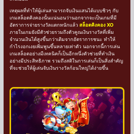
เหตุผลที่ทำให้ผู้เล่นสามารถจับเงินแสนได้แบบชิวๆ กับ
เกมสล็อตคิงคองนั้นแน่นอนว่านอกจากจะเป็นเกมที่มี
อัตราการจ่ายรางวัลแตกหนักแล้ว
สล็อตคิงคอง XO
ภายในเกมยังมีตัวช่วยรวมถึงตัวคูณเงินรางวัลที่เพิ่ม
จำนวนเงินได้สูงขึ้นกว่าเดิมจากอัตราการชนะ ทำให้
กำไรงอกเงยเพิ่มพูนขึ้นหลายเท่าตัว นอกจากนี้การเล่น
เกมสล็อตอย่างมีเทคนิคก็เป็นอีกหนึ่งตัวช่วยที่ทำเงิน
อย่างมีประสิทธิภาพ รวมถึงสติในการเล่นก็เป็นสิ่งสำคัญ
ที่จะช่วยให้ผู้เล่นจับเงินรางวัลก้อนใหญ่ได้ง่ายขึ้น