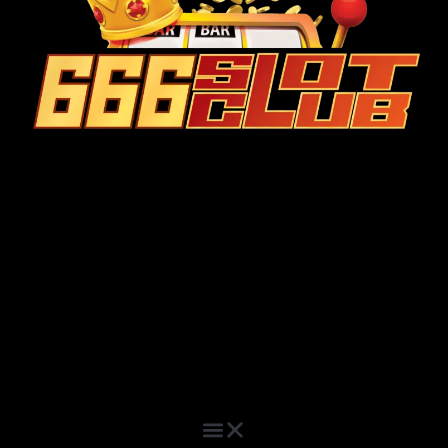
สล็อตเว็บตรง
เว็บตรงไม่ผ่านเอเย่นต์
เว็บตรง
สล็อตยูฟ่า
บาคาร่า
ดัมมี่ออนไลน์
สล็อตแตกง่าย
สล็อตเว็บตรง
สล็อต