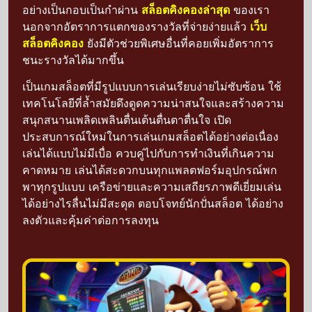
อย่างเป็นกอบเป็นกำผ่าน
สล็อตคิงคองล่าสุด
ของเรา
นอกจากอัตราการแตกของรางวัลที่จ่ายง่ายแล้ว
เว็บ
สล็อตคิงคอง
ยังมีตัวช่วยพิเศษอื่นที่คอยเพิ่มอัตราการ
ชนะรางวัลได้มากขึ้น
เป็นเกมสล็อตที่มีรูปแบบการเล่นเรียบง่ายไม่ซับซ้อน ใช้
เทคโนโลยีที่ล้ำสมัยดึงดูดความน่าสนใจและสร้างความ
สนุกสนานเพลิดเพลินตื่นเต้นตื่นตาตื่นใจ เปิด
ประสบการณ์ใหม่ในการเล่นเกมสล็อตได้อย่างต่อเนื่อง
เล่นได้แบบไม่มีเบื่อ ควบคู่ไปกับการทำเงินที่เกินความ
คาดหมาย เล่นได้สะดวกบนทุกแพลตฟอร์มอุปกรณ์พก
พาทุกรูปแบบ เครือข่ายและความเสถียรภาพดีเยี่ยมเล่น
ได้อย่างไรลื่นไม่มีสะดุด ตอบโจทย์นักปั่นสล็อต ได้อย่าง
ลงตัวและคุ้มค่าต่อการลงทุน