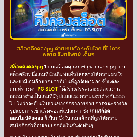
สล็อตคิงคองpg ค่ายเกมดัง ระดับโลก ที่ไม่ควร
พลาด รับทรัพทย์ เต็มๆ
สล็อตคิงคองpg
1 เกมสล็อตคุณภาพสูงจากค่าย pg เกม
สล็อตอีกหนึ่งเกมที่นักเดิมพันทั่วโลกต่างให้ความสนใจ
และยังมีเกมอีกมากมายที่เป็นที่ถูกจับตามอง ซึ่งแต่ละ
เกมที่ทางค่า
PG SLOT
ได้สร้างสรรค์และผลิตผลงาน
ออกมาต่างเป็นเกมที่มีรูปแบบและความแตกต่างกันออก
ไป ไม่ว่าจะเป็นในส่วนของอัตราการจ่าย การชนะรางวัล
รูปแบบการเข้าแจ็คพอตที่แปลกตา ซึ่ง
เกมสล็อต
ออนไลน์คิงคอง
ก็เป็นหนึ่งในเกมสล็อตที่ถูกให้ความ
สนใจติดตัวท็อปเกมยอดฮิตในอันดับต้นๆ