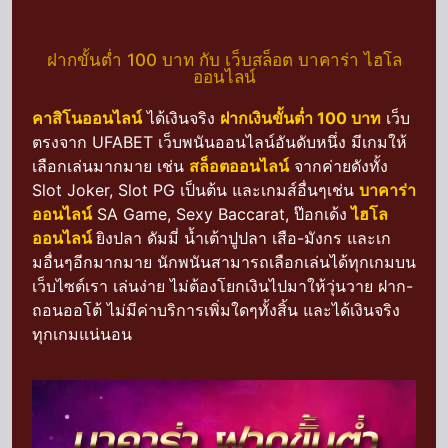
ฝากขั้นต่ำ 100 บาท กับ เว็บสล็อต บาคาร่า ไฮโล
ออนไลน์
คาสิโนออนไลน์
ได้เงินจริง
ฝากเงินขั้นต่ำ 100 บาท
เว็บ
ตรงจาก UFABET เว็บพนันออนไลน์อันดับหนึ่ง มีเกมให้
เลือกเล่นมากมาย เช่น
สล็อตออนไลน์
จากค่ายดังทั้ง
Slot Joker, Slot
PG เป็นต้น และเกมส์อื่นๆเช่น
บาคาร่า
ออนไลน์
SA Game, Sexy Baccarat, ป๊อกเด้ง
ไฮโล
ออนไลน์
ยิงปลา ดัมมี่ น้ำเต้าปูปลา เสือ-มังกร และเก
มอื่นๆอีกมากมาย นักพนันสามารถเลือกเล่นได้ทุกเกมบน
เว็บไซต์เรา เล่นง่าย ไม่ต้องโยกเงินไปมาให้วุ่นวาย ฝาก-
ถอนออโต้ ไม่มีค่าบริการเพิ่มใดๆทั้งสิ้น และได้เงินจริง
ทุกเกมแน่นอน