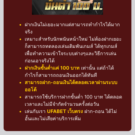
ฝากเงินไม่เยอะมากแต่สามารถทำกำไรได้มาก
จริง
เหมาะสำหรับนักพนันหน้าใหม่ ไม่ต้องฝากเยอะ
ก็สามารถทดลองเล่นเดิมพันเกมส์ ได้ทุกเกมส์
เพื่อทำความเข้าใจระบบต่างๆและวิธีการเล่น
ก่อนเอาจริงได้
ฝากเงินขั้นต่ำแค่ 100 บาท
เท่านั้น แต่ถ้าได้
กำไรก็สามารถถอนเงินออกได้ทันที
สามารถฝาก-ถอนเงินได้ตลอดเวลาผ่านระบบ
ออโต้
สามารถใช้บริการฝากขั้นต่ำ 100 บาท ได้ตลอด
เวลาและไม่มีจำกัดจำนวนครั้งต่อวัน
เล่นกับเรา
UFABET เว็บตรง
ฝาก-ถอน ได้ไม่
อั้นและไม่เสียค่าบริการเพิ่ม