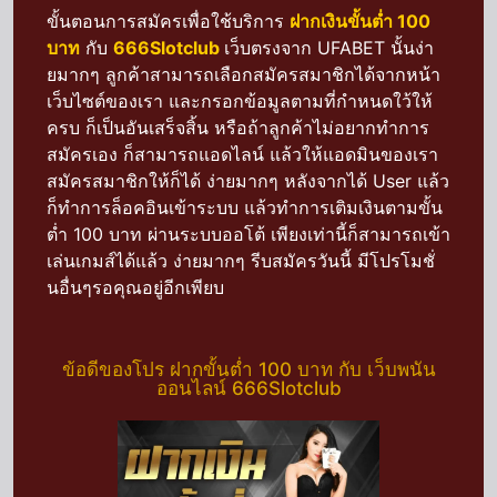
ขั้นตอนการสมัครเพื่อใช้บริการ
ฝากเงินขั้นต่ำ 100
บาท
กับ
666Slotclub
เว็บตรงจาก UFABET นั้นง่า
ยมากๆ ลูกค้าสามารถเลือกสมัครสมาชิกได้จากหน้า
เว็บไซต์ของเรา และกรอกข้อมูลตามที่กำหนดใว้ให้
ครบ ก็เป็นอันเสร็จสิ้น หรือถ้าลูกค้าไม่อยากทำการ
สมัครเอง ก็สามารถแอดไลน์ แล้วให้แอดมินของเรา
สมัครสมาชิกให้ก็ได้ ง่ายมากๆ หลังจากได้ User แล้ว
ก็ทำการล็อคอินเข้าระบบ แล้วทำการเติมเงินตามขั้น
ต่ำ 100 บาท ผ่านระบบออโต้ เพียงเท่านี้ก็สามารถเข้า
เล่นเกมส์ได้แล้ว ง่ายมากๆ รีบสมัครวันนี้ มีโปรโมชั่
นอื่นๆรอคุณอยู่อีกเพียบ
ข้อดีของโปร ฝากขั้นต่ำ 100 บาท กับ เว็บพนัน
ออนไลน์ 666Slotclub