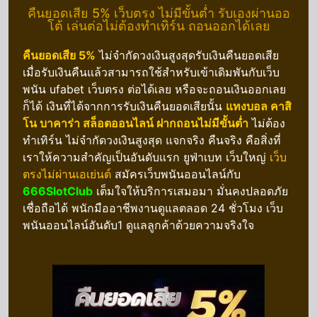
คืนยอดเสีย 5% เว็บตรง ไม่มีขั้นต่ำ รับเองผ่านออ
โต้ เล่นต่อไม่ต้องทำเทิร์น ถอนออกได้เลย
คืนยอดเสีย 5%
ไม่จำกัดวงเงินสูงสุดรับเงินคืนยอดเสีย
เมื่อรับเงินคืนแล้วสามารถใช้สำหรับเข้าเดิมพันกับเว็บ
พนัน ufabet เว็บตรง ต่อได้เลย หรือจะถอนเงินออกเลย
ก็ได้ เงินที่ได้จากการรับเงินคืนยอดเสียนั้น
แทงบอล คาสิ
โน บาคาร่า สล็อตออนไลน์
ฝากถอนไม่มีขั้นต่ำ
ไม่ต้อง
ทำเทิร์น ไม่จำกัดวงเงินสูงสุด แจกจริง คืนจริง คือสิ่งที่
เราให้ความสำคัญเป็นอันดับแรก ยูฟ่าเบท เว็บใหญ่
เว็บ
ตรงไม่ผ่านเอเย่นต์
สมัครเว็บพนันออนไลน์กับ
666SlotClub
เต็มใจให้บริการเสมอมา มั่นคงปลอดภัย
เชื่อถือได้ พนักมืออาชีพงานดูแลตลอด 24 ชั่วโมง เว็บ
พนันออนไลน์อันดับ1 ดูแลลูกค้าด้วยความจริงใจ